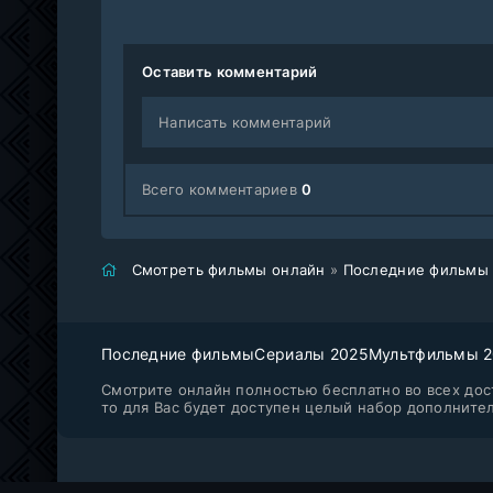
Оставить комментарий
Написать комментарий
Всего комментариев
0
Смотреть фильмы онлайн
»
Последние фильмы
Последние фильмы
Сериалы 2025
Мультфильмы 
Смотрите онлайн полностью бесплатно во всех дост
то для Вас будет доступен целый набор дополните