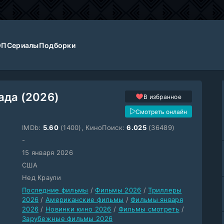
ОП
Сериалы
Подборки
ада (2026)
В избранное
Смотреть онлайн
IMDb:
5.60
(1400), КиноПоиск:
6.025
(36489)
-
15 января 2026
США
Нед Краули
Последние фильмы
/
Фильмы 2026
/
Триллеры
2026
/
Американские фильмы
/
Фильмы января
2026
/
Новинки кино 2026
/
Фильмы смотреть
/
Зарубежные фильмы 2026