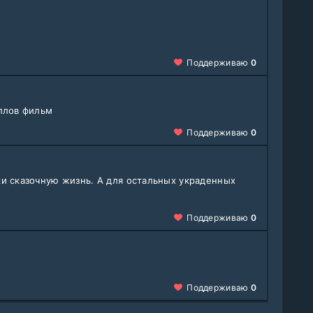
Поддерживаю
0
ллов фильм
Поддерживаю
0
и сказочную жизнь. А для остальных украденных
Поддерживаю
0
Поддерживаю
0