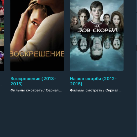
Воскрешение (2013-
На зов скорби (2012-
2015)
2015)
иалы
/
Британские сериалы
Фильмы смотреть
/
Сериалы про зомби
Фильмы смотреть
/
Сериалы про зомби