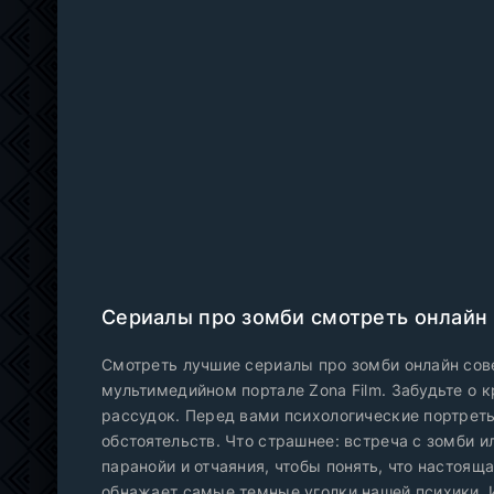
Сериалы про зомби смотреть онлайн
Смотреть лучшие сериалы про зомби онлайн сов
мультимедийном портале Zona Film. Забудьте о к
рассудок. Перед вами психологические портрет
обстоятельств. Что страшнее: встреча с зомби 
паранойи и отчаяния, чтобы понять, что настояща
обнажает самые темные уголки нашей психики. И 