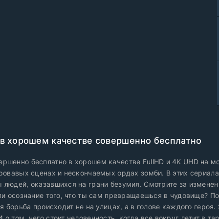
 в хорошем качестве совершенно бесплатно
ершенно бесплатно в хорошем качестве FullHD и 4K UHD на м
ровавых сценах и нескончаемых ордах зомби. В этих сериала
ы людей, оказавшихся на грани безумия. Смотрите за измене
или осознание того, что ты сам превращаешься в чудовище? П
я борьба происходит не на улицах, а в голове каждого героя. 
о том, чего стоит человечность, когда все вокруг летит в та