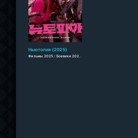
Ньютопия (2025)
Фильмы 2025
/
Боевики 2025
/
Комедии 2025
/
Ужасы 2025