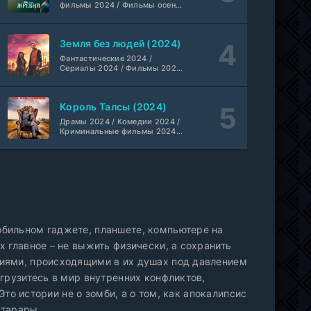
фильмы 2024 / Фильмы осени
Спартак: Дом Ашура (2025-2026)
2024 / Новинки кино 2024 /
10 серия
Последние фильмы / Фильмы
LostFilm
1 сезон
2024 / Американские фильмы /
Земля без людей (2024)
Фильмы смотреть / Фильмы с
высоким рейтингом /
Фантастические 2024 /
Криминальное прошлое (2026)
Интересные фильмы / Крутые
8 серия
Сериалы 2024 / Фильмы 2024
фильмы / Популярные фильмы
/ Фильмы смотреть /
TVShows
1-2 сезон
Американские сериалы
Король Талсы (2024)
Похищение (2026)
5 серия
Драмы 2024 / Комедии 2024 /
Не требуется
1 сезон
Криминальные фильмы 2024 /
Сериалы 2024 / Фильмы 2024
/ Фильмы смотреть /
Американские сериалы
обильном гаджете, планшете, компьютере на
х главное – не выжить физически, а сохранить
ниями, происходящими в их душах под давлением
огрузитесь в мир внутренних конфликтов,
Это истории не о зомби, а о том, как апокалипсис
ртарары.