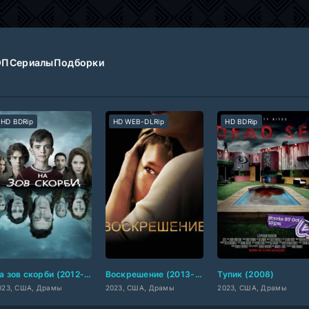
ОП
Сериалы
Подборки
HD BDRip
HD WEB-DLRip
HD BDRip
На зов скорби (2012-2015)
Воскрешение (2013-2015)
Тупик (2008)
023, США, Драмы
2023, США, Драмы
2023, США, Драмы