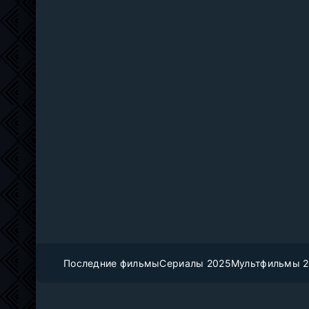
Последние фильмы
Сериалы 2025
Мультфильмы 