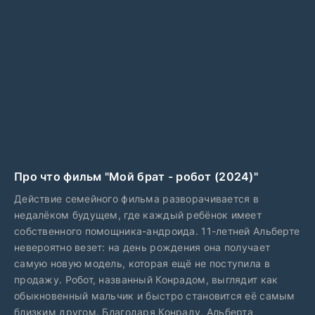
Про что фильм "Мой брат - робот (2024)"
Действие семейного фильма разворачивается в
недалёком будущем, где каждый ребёнок имеет
собственного помощника-андроида. 11-летней Альберте
невероятно везет: на день рождения она получает
самую новую модель, которая ещё не поступила в
продажу. Робот, названный Конрадом, выглядит как
обыкновенный мальчик и быстро становится её самым
близким другом. Благодаря Конраду, Альберта