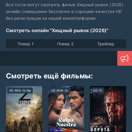
Все гости могут смотреть фильм Хищный рывок (2026)
онлайн совершенно бесплатно в хорошем качестве HD
без регистрации на нашей киноплатформе.
Смотреть онлайн "Хищный рывок (2026)"
Плеер 1
Плеер 2
Трейлер
Смотреть ещё фильмы:
HD WEB-DLRip
HD WEB-DL
HD TS