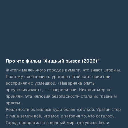
Про что фильм "Хищный рывок (2026)"
Жители маленького городка думали, что знают штормы.
Поэтому сообщение о урагане пятой категории они
восприняли с усмешкой. «Наверняка опять
преувеличивают», — говорили они. Никаких мер не
приняли. Эта иллюзия безопасности стала их главным
врагом.
Реальность оказалась куда более жёсткой. Ураган стёр
с лица земли всё, что мог, и затопил то, что осталось.
Город превратился в водный мир, где улицы были