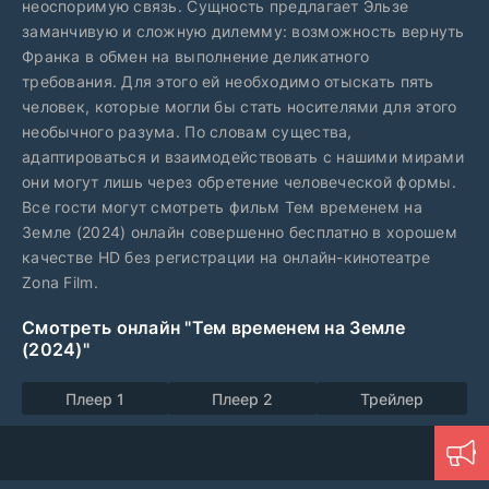
неоспоримую связь. Сущность предлагает Эльзе
заманчивую и сложную дилемму: возможность вернуть
Франка в обмен на выполнение деликатного
требования. Для этого ей необходимо отыскать пять
человек, которые могли бы стать носителями для этого
необычного разума. По словам существа,
адаптироваться и взаимодействовать с нашими мирами
они могут лишь через обретение человеческой формы.
Все гости могут смотреть фильм Тем временем на
Земле (2024) онлайн совершенно бесплатно в хорошем
качестве HD без регистрации на онлайн-кинотеатре
Zona Film.
Смотреть онлайн "Тем временем на Земле
(2024)"
Плеер 1
Плеер 2
Трейлер