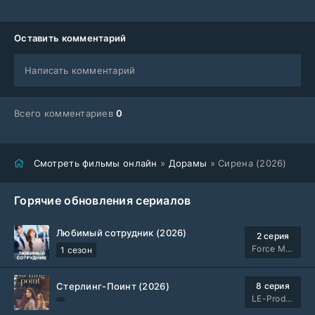
Оставить комментарий
Написать комментарий
Всего комментариев
0
Смотреть фильмы онлайн
»
Дорамы
» Сирена (2026)
Горячие обновления сериалов
Любимый сотрудник (2026)
2 серия
Force Media
1 сезон
Стерлинг-Поинт (2026)
8 серия
LE-Production