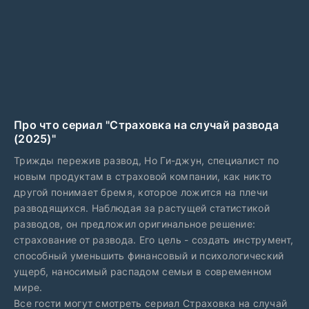
Про что сериал "Страховка на случай развода
(2025)"
Трижды пережив развод, Но Ги-джун, специалист по
новым продуктам в страховой компании, как никто
другой понимает бремя, которое ложится на плечи
разводящихся. Наблюдая за растущей статистикой
разводов, он предложил оригинальное решение:
страхование от развода. Его цель - создать инструмент,
способный уменьшить финансовый и психологический
ущерб, наносимый распадом семьи в современном
мире.
Все гости могут смотреть сериал Страховка на случай