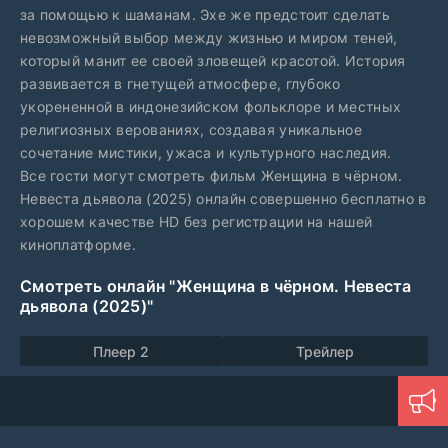
за помощью к шаманам. Эхе же предстоит сделать
невозможный выбор между жизнью и миром теней,
который манит ее своей зловещей красотой. История
развивается в гнетущей атмосфере, глубоко
укорененной в индонезийском фольклоре и местных
религиозных верованиях, создавая уникальное
сочетание мистики, ужаса и культурного наследия.
Все гости могут смотреть фильм Женщина в чёрном.
Невеста дьявола (2025) онлайн совершенно бесплатно в
хорошем качестве HD без регистрации на нашей
киноплатформе.
Смотреть онлайн "Женщина в чёрном. Невеста
дьявола (2025)"
Плеер 2
Трейлер