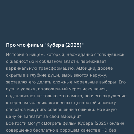
Про что фильм "Кубера (2025)"
История о нищем, который, неожиданно столкнувшись
с жадностью и соблазном власти, переживает
кардинальную трансформацию. Амбиции, доселе
скрытые в глубине души, вырываются наружу,
заставляя его делать сложные моральные выборы. Его
путь к успеху, проложенный через искушения,
подталкивает не только его самого, но и его окружение
к переосмыслению жизненных ценностей и поиску
способов искупить совершенные ошибки. Но какую
цену он заплатит за свои амбиции?
Все гости могут смотреть фильм Кубера (2025) онлайн
совершенно бесплатно в хорошем качестве HD без