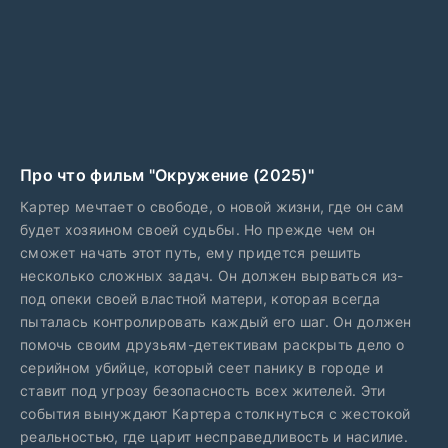
Про что фильм "Окружение (2025)"
Картер мечтает о свободе, о новой жизни, где он сам
будет хозяином своей судьбы. Но прежде чем он
сможет начать этот путь, ему придется решить
несколько сложных задач. Он должен вырваться из-
под опеки своей властной матери, которая всегда
пыталась контролировать каждый его шаг. Он должен
помочь своим друзьям-детективам раскрыть дело о
серийном убийце, который сеет панику в городе и
ставит под угрозу безопасность всех жителей. Эти
события вынуждают Картера столкнуться с жестокой
реальностью, где царит несправедливость и насилие.