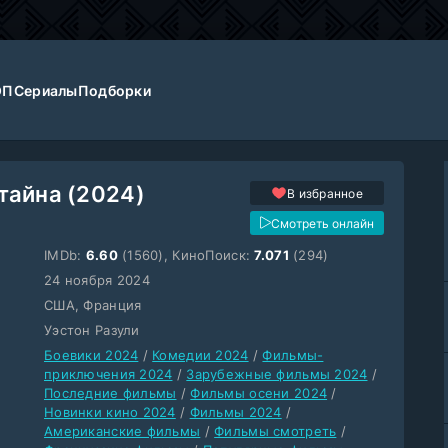
ОП
Сериалы
Подборки
тайна (2024)
В избранное
Смотреть онлайн
IMDb:
6.60
(1560), КиноПоиск:
7.071
(294)
24 ноября 2024
США, Франция
Уэстон Разули
Боевики 2024
/
Комедии 2024
/
Фильмы-
приключения 2024
/
Зарубежные фильмы 2024
/
Последние фильмы
/
Фильмы осени 2024
/
Новинки кино 2024
/
Фильмы 2024
/
Американские фильмы
/
Фильмы смотреть
/