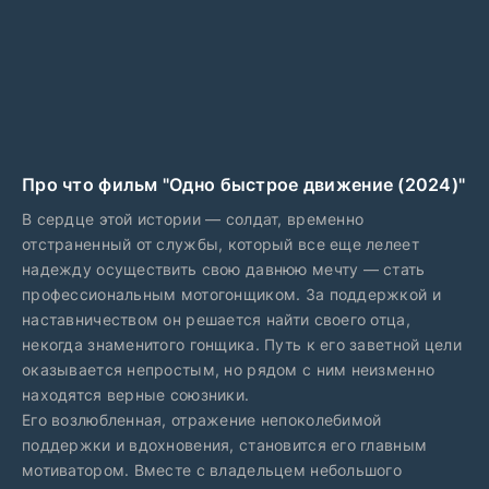
Про что фильм "Одно быстрое движение (2024)"
В сердце этой истории — солдат, временно
отстраненный от службы, который все еще лелеет
надежду осуществить свою давнюю мечту — стать
профессиональным мотогонщиком. За поддержкой и
наставничеством он решается найти своего отца,
некогда знаменитого гонщика. Путь к его заветной цели
оказывается непростым, но рядом с ним неизменно
находятся верные союзники.
Его возлюбленная, отражение непоколебимой
поддержки и вдохновения, становится его главным
мотиватором. Вместе с владельцем небольшого