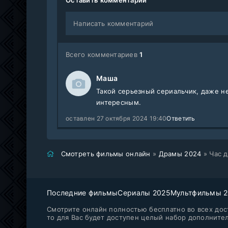
Написать комментарий
Всего комментариев
1
Маша
Такой серьезный сериальчик, даже н
интересным.
оставлен 27 октября 2024 19:40
Ответить
Смотреть фильмы онлайн
»
Драмы 2024
» Час д
Последние фильмы
Сериалы 2025
Мультфильмы 
Смотрите онлайн полностью бесплатно во всех дост
то для Вас будет доступен целый набор дополните