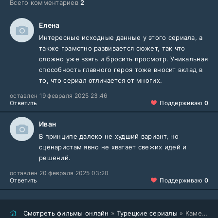
Всего комментариев
2
Елена
Интересные исходные данные у этого сериала, а
также грамотно развивается сюжет, так что
сложно уже взять и бросить просмотр. Уникальная
способность главного героя тоже вносит вклад в
то, что сериал отличается от многих.
оставлен 19 февраля 2025 23:46
Ответить
Поддерживаю
0
Иван
В принципе далеко не худший вариант, но
сценаристам явно не хватает свежих идей и
решений.
оставлен 20 февраля 2025 03:20
Ответить
Поддерживаю
0
Смотреть фильмы онлайн
»
Турецкие сериалы
» Камень, ножницы, бумага (2025)