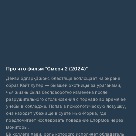
Про что фильм "Смерч 2 (2024)"
Дейзи Эдгар-Джонс блестяще воплощает на экране
образ Кейт Купер — бывшей охотницы за ураганами,
чья жизнь была бесповоротно изменена после
разрушительного столкновения с торнадо во время её
учёбы в колледже. Попав в психологическую ловушку,
она находит убежище в суете Нью-Йорка, где
предпочитает исследовать поведение штормов через
мониторы.
Её коллега Хави, роль которого исполняет обладатель