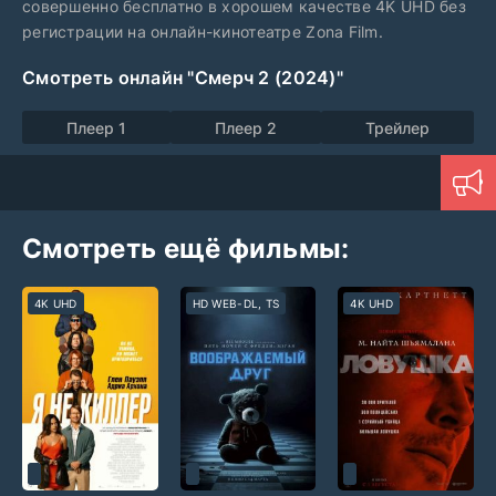
совершенно бесплатно в хорошем качестве 4K UHD без
регистрации на онлайн-кинотеатре Zona Film.
Смотреть онлайн "Смерч 2 (2024)"
Плеер 1
Плеер 2
Трейлер
Смотреть ещё фильмы:
4K UHD
HD WEB-DL, TS
4K UHD