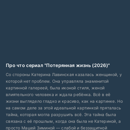
Про что сериал "Потерянная жизнь (2026)"
Со стороны Катерина Лавинская казалась женщиной, у
которой нет проблем. Она управляла знаменитой
картинной галереей, была иконой стиля, женой
влиятельного человека и ждала ребёнка. Всё в её
жизни выглядело гладко и красиво, как на картинке. Но
на самом деле за этой идеальной картинкой пряталась
тайна, которая могла разрушить всё. Эта тайна была
связана с её прошлым, когда она была не Катериной, а
просто Машей Зиминой — слабой и беззащитной