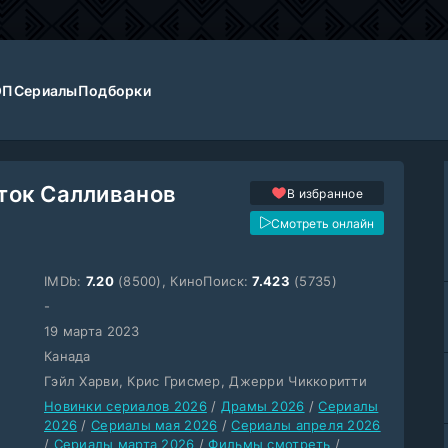
ОП
Сериалы
Подборки
ток Салливанов
В избранное
Смотреть онлайн
IMDb:
7.20
(8500), КиноПоиск:
7.423
(5735)
-
19 марта 2023
Канада
Гэйл Харви, Крис Грисмер, Джерри Чиккоритти
Новинки сериалов 2026
/
Драмы 2026
/
Сериалы
2026
/
Сериалы мая 2026
/
Сериалы апреля 2026
/
Сериалы марта 2026
/
Фильмы смотреть
/