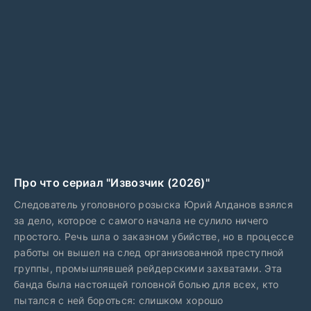
Про что сериал "Извозчик (2026)"
Следователь уголовного розыска Юрий Алданов взялся
за дело, которое с самого начала не сулило ничего
простого. Речь шла о заказном убийстве, но в процессе
работы он вышел на след организованной преступной
группы, промышлявшей рейдерскими захватами. Эта
банда была настоящей головной болью для всех, кто
пытался с ней бороться: слишком хорошо