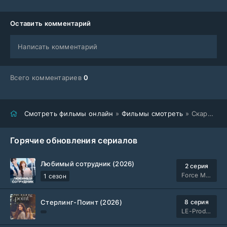
Оставить комментарий
Написать комментарий
Всего комментариев
0
Смотреть фильмы онлайн
»
Фильмы смотреть
» Скарпетта (2026)
Горячие обновления сериалов
Любимый сотрудник (2026)
2 серия
Force Media
1 сезон
Стерлинг-Поинт (2026)
8 серия
LE-Production