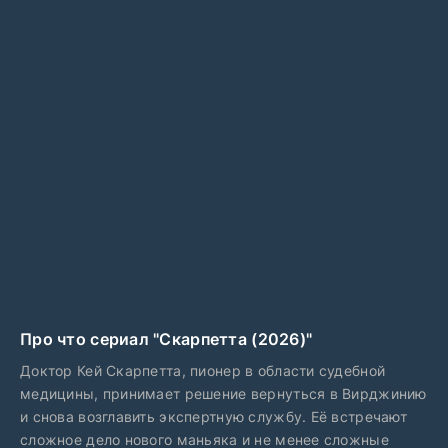
Про что сериал "Скарпетта (2026)"
Доктор Кей Скарпетта, пионер в области судебной
медицины, принимает решение вернуться в Вирджинию
и снова возглавить экспертную службу. Её встречают
сложное дело нового маньяка и не менее сложные