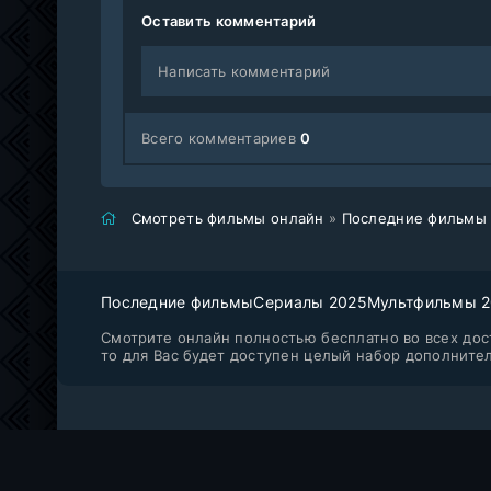
Оставить комментарий
Написать комментарий
Всего комментариев
0
Смотреть фильмы онлайн
»
Последние фильмы
Последние фильмы
Сериалы 2025
Мультфильмы 
Смотрите онлайн полностью бесплатно во всех дост
то для Вас будет доступен целый набор дополните