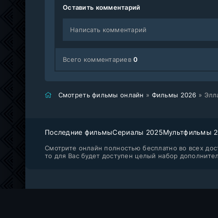
Оставить комментарий
Написать комментарий
Всего комментариев
0
Смотреть фильмы онлайн
»
Фильмы 2026
» Элл
Последние фильмы
Сериалы 2025
Мультфильмы 
Смотрите онлайн полностью бесплатно во всех дост
то для Вас будет доступен целый набор дополните