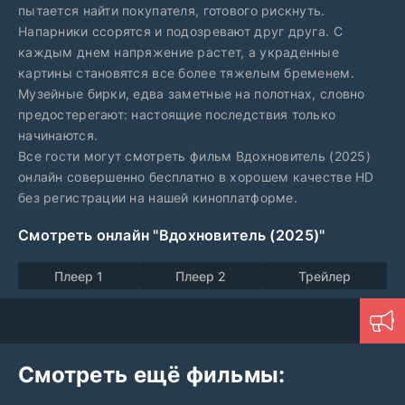
пытается найти покупателя, готового рискнуть.
Напарники ссорятся и подозревают друг друга. С
каждым днем напряжение растет, а украденные
картины становятся все более тяжелым бременем.
Музейные бирки, едва заметные на полотнах, словно
предостерегают: настоящие последствия только
начинаются.
Все гости могут смотреть фильм Вдохновитель (2025)
онлайн совершенно бесплатно в хорошем качестве HD
без регистрации на нашей киноплатформе.
Смотреть онлайн "Вдохновитель (2025)"
Плеер 1
Плеер 2
Трейлер
Смотреть ещё фильмы: