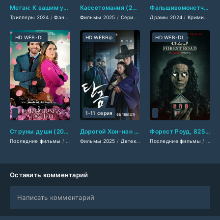
Меган: К вашим услугам (2024)
Кассетомания (2025)
Фальшивомонетчик (2024)
Триллеры 2024
/
Фантастические 2024
Фильмы 2025
/
/
Зарубежные фильмы 2024
Сериалы 2025
Драмы 2024
/
Фильмы смотреть
/
/
Криминальные фильмы 2024
Фильмы ле
/
К
HD WEB-DL
HD WEBRip
HD WEB-DL
1-11 серия
Струны души (2025)
Дорогой Хон-нан (2025)
Форест Роуд, 825 (2025)
Последние фильмы
/
Американские фильмы
Фильмы 2025
/
Детективы 2025
/
Фильмы смотреть
Последние фильмы
/
Мелодрамы 2025
/
Фильмы 2025
/
Филь
/
Оставить комментарий
Написать комментарий