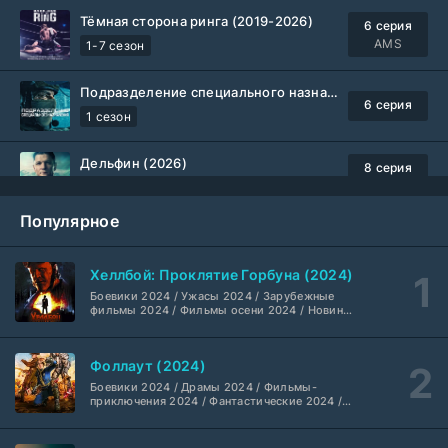
Тёмная сторона ринга (2019-2026)
6 серия
AMS
1-7 сезон
Подразделение специального назначения (2026)
6 серия
1 сезон
Дельфин (2026)
8 серия
Не требуется
1-3 сезон
Популярное
Жизнь, Ларри и стремление к несчастью: Почти история Америки (2026)
6 серия
TVShows
1 сезон
Хеллбой: Проклятие Горбуна (2024)
Боевики 2024 / Ужасы 2024 / Зарубежные
Шугар (2026)
7 серия
фильмы 2024 / Фильмы осени 2024 / Новинки
кино 2024 / Последние фильмы / Фильмы
Coldfilm
1-2 сезон
2024 / Американские фильмы / Фильмы
смотреть / Британские фильмы / Фильмы с
Фоллаут (2024)
высоким рейтингом / Интересные фильмы /
Укрытие (2026)
Крутые фильмы / Популярные фильмы
5 серия
Боевики 2024 / Драмы 2024 / Фильмы-
HDrezka Studio
1-3 сезон
приключения 2024 / Фантастические 2024 /
Сериалы 2024 / Фильмы 2024 / Фильмы
смотреть / Сериалы в 4K UHD / Американские
сериалы
Мыс страха (2026)