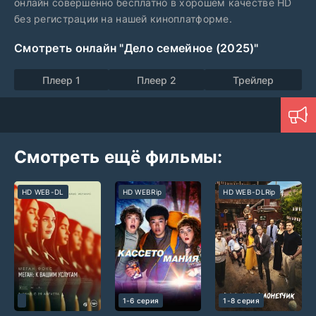
онлайн совершенно бесплатно в хорошем качестве HD
без регистрации на нашей киноплатформе.
Смотреть онлайн "Дело семейное (2025)"
Плеер 1
Плеер 2
Трейлер
Смотреть ещё фильмы:
HD WEB-DL
HD WEBRip
HD WEB-DLRip
1-6 серия
1-8 серия