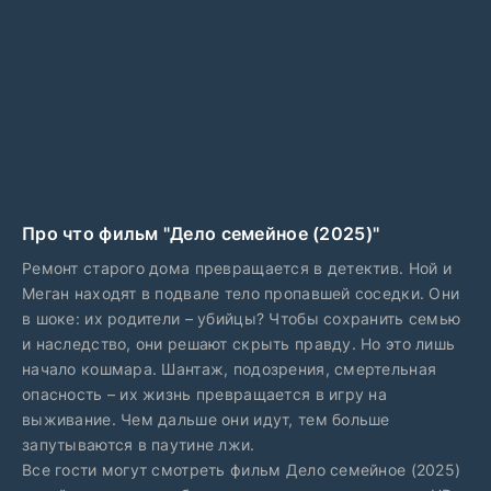
Про что фильм "Дело семейное (2025)"
Ремонт старого дома превращается в детектив. Ной и
Меган находят в подвале тело пропавшей соседки. Они
в шоке: их родители – убийцы? Чтобы сохранить семью
и наследство, они решают скрыть правду. Но это лишь
начало кошмара. Шантаж, подозрения, смертельная
опасность – их жизнь превращается в игру на
выживание. Чем дальше они идут, тем больше
запутываются в паутине лжи.
Все гости могут смотреть фильм Дело семейное (2025)