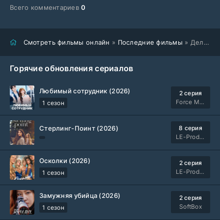
Всего комментариев
0
Смотреть фильмы онлайн
»
Последние фильмы
» Дело семейное (2025)
Горячие обновления сериалов
Любимый сотрудник (2026)
2 серия
Force Media
1 сезон
Стерлинг-Поинт (2026)
8 серия
LE-Production
Осколки (2026)
2 серия
LE-Production
1 сезон
Замужняя убийца (2026)
2 серия
SoftBox
1 сезон