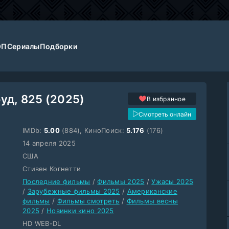
ОП
Сериалы
Подборки
уд, 825 (2025)
В избранное
Смотреть онлайн
IMDb:
5.00
(884), КиноПоиск:
5.176
(176)
14 апреля 2025
США
Стивен Когнетти
Последние фильмы
/
Фильмы 2025
/
Ужасы 2025
/
Зарубежные фильмы 2025
/
Американские
фильмы
/
Фильмы смотреть
/
Фильмы весны
2025
/
Новинки кино 2025
HD WEB-DL