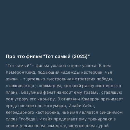
Про что фильм "Тот самый (2025)"
"Тот самый" – фильм ужасов о цене успеха. В нем
Кэмерон Кейд, подающий надежды квотербек, чья
жизнь – тщательно выстроенная стратегия победы,
сталкивается с кошмаром, который разрушает все его
планы. Безумный фанат наносит ему травму, ставящую
под угрозу его карьеру. В отчаянии Кэмерон принимает
предложение своего кумира, Исайи Уайта,
легендарного квотербека, чье имя является синонимом
слова "победа". Исайя предлагает ему тренировки в
своем уединенном поместье, окруженном аурой