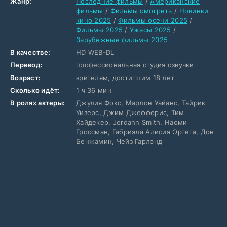
Жанр:
Последние фильмы
/
Американские
фильмы
/
Фильмы смотреть
/
Новинки
кино 2025
/
Фильмы осени 2025
/
Фильмы 2025
/
Ужасы 2025
/
Зарубежные фильмы 2025
В качестве:
HD WEB-DL
Перевод:
профессиональная студия озвучки
Возраст:
зрителям, достигшим 18 лет
Сколько идёт:
1 ч 36 мин
В ролях актеры:
Джулия Фокс, Марлон Уайанс, Тайрик
Уизерс, Джим Джефферис, Тим
Хайдекер, Jordahn Smith, Наоми
Гроссман, Габриэла Алисия Ортега, Дон
Бенжамин, Чейз Гарлэнд