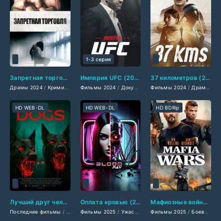
1-3 серия
Запретная торговля (2024)
Империя UFC (2024)
37 километров (2024)
Драмы 2024
/
Криминальные фильмы 2024
Фильмы 2024
/
Документальные фильмы 2024
/
Зарубежные фильмы 2024
Фильмы 2024
/
Драмы 2024
/
/
После
Сери
HD WEB-DL
HD WEB-DL
HD BDRip
Лучший друг человека (2025)
Оплата кровью (2025)
Мафиозные войны (2025)
Последние фильмы
/
Фильмы 2025
Фильмы 2025
/
Детективы 2025
/
Ужасы 2025
/
Фильмы 2025
/
Триллеры 2025
Фантастические фильм
/
Боевики 2025
/
Ужасы 