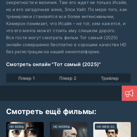
секретности и величия. Там его ждет не только Исайя,
но и его загадочная жена, Элси Уайт. По мере того, как
тренировки становятся все более интенсивными,
Кэмерон понимает, что Исайя – не тот, кем кажется, и
что его мечта может стоить ему слишком дорого.
Все гости могут смотреть фильм Тот самый (2025)
онлайн совершенно бесплатно в хорошем качестве HD
без регистрации на нашей киноплатформе.
Смотреть онлайн "Тот самый (2025)"
Плеер 1
Плеер 2
Трейлер
Смотреть ещё фильмы:
HD BDRip
HD WEBRip
HD WEB-DL