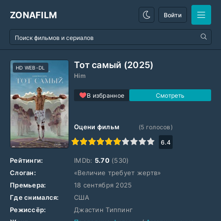
ZONAFILM
Войти
Тот самый (2025)
HD WEB-DL
Him
В избранное
Оцени фильм
(
5
голосов)
1
2
3
4
5
6
7
8
9
10
6.4
Рейтинги:
IMDb:
5.70
(530)
Слоган:
«Величие требует жертв»
Премьера:
18 сентября 2025
Где снимался:
США
Режиссёр:
Джастин Типпинг