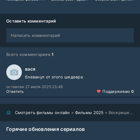
Оставить комментарий
Написать комментарий
Всего комментариев
1
вася
блеванул от этого шедевра
оставлен 27 июля 2025 23:46
Ответить
Поддерживаю
0
Смотреть фильмы онлайн
»
Фильмы 2025
» Воскрешение (2025)
Горячие обновления сериалов