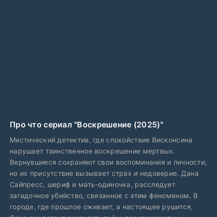
Про что сериал "Воскрешение (2025)"
Мистический детектив, где спокойствие Висконсина
нарушает таинственное воскрешение мертвых.
Вернувшиеся сохраняют свои воспоминания и личности,
но их присутствие вызывает страх и недоверие. Дана
Сайпресс, шериф и мать-одиночка, расследует
загадочное убийство, связанное с этим феноменом. В
городе, где прошлое оживает, а настоящее рушится,