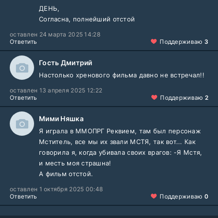
ДЕНЬ,
Согласна, полнейший отстой
оставлен 24 марта 2025 14:28
Ответить
Поддерживаю
3
Гость Дмитрий
Настолько хренового фильма давно не встречал!!
оставлен 13 апреля 2025 12:22
Ответить
Поддерживаю
2
Мими Няшка
Я играла в ММОПРГ Реквием, там был персонаж
Мститель, все мы их звали МСТЯ, так вот... Как
говорила я, когда убивала своих врагов: -Я Мстя,
и месть моя страшна!
А фильм отстой.
оставлен 1 октября 2025 00:48
Ответить
Поддерживаю
0