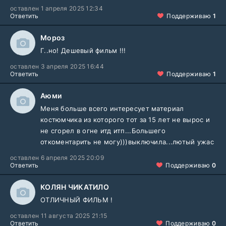
оставлен 1 апреля 2025 12:34
Ответить
Поддерживаю
1
Мороз
Г..но! Дешевый фильм !!!
оставлен 3 апреля 2025 16:44
Ответить
Поддерживаю
1
Аюми
Меня больше всего интересует материал
костюмчика из которого тот за 15 лет не вырос и
не сгорел в огне итд итп...Большего
откоментарить не могу)))выключила...лютый ужас
оставлен 6 апреля 2025 20:09
Ответить
Поддерживаю
0
КОЛЯН ЧИКАТИЛО
ОТЛИЧНЫЙ ФИЛЬМ !
оставлен 11 августа 2025 21:15
Ответить
Поддерживаю
0