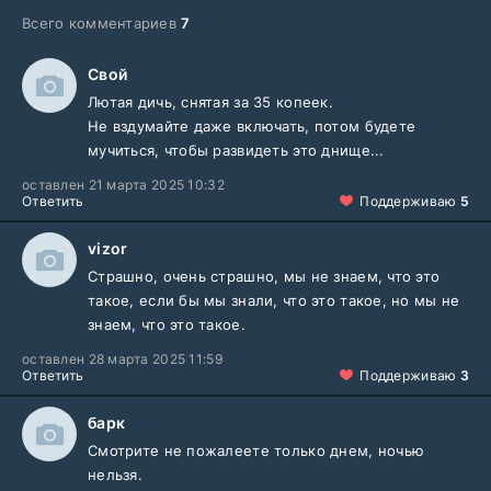
Всего комментариев
7
Свой
Лютая дичь, снятая за 35 копеек.
Не вздумайте даже включать, потом будете
мучиться, чтобы развидеть это днище...
оставлен 21 марта 2025 10:32
Ответить
Поддерживаю
5
vizor
Страшно, очень страшно, мы не знаем, что это
такое, если бы мы знали, что это такое, но мы не
знаем, что это такое.
оставлен 28 марта 2025 11:59
Ответить
Поддерживаю
3
барк
Смотрите не пожалеете только днем, ночью
нельзя.