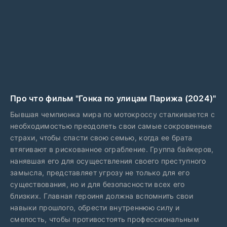
Про что фильм "Гонка по улицам Парижа (2024)"
Бывшая чемпионка мира по мотокроссу сталкивается с
необходимостью преодолеть свои самые сокровенные
страхи, чтобы спасти свою семью, когда ее брата
втягивают в рискованное ограбление. Группа байкеров,
нанявшая его для осуществления своего преступного
замысла, представляет угрозу не только для его
существования, но и для безопасности всех его
близких. Главная героиня должна вспомнить свои
навыки прошлого, обрести внутреннюю силу и
смелость, чтобы противостоять профессиональным