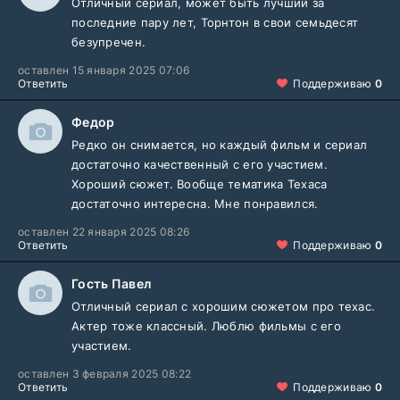
Отличный сериал, может быть лучший за
последние пару лет, Торнтон в свои семьдесят
безупречен.
оставлен 15 января 2025 07:06
Ответить
Поддерживаю
0
Федор
Редко он снимается, но каждый фильм и сериал
достаточно качественный с его участием.
Хороший сюжет. Вообще тематика Техаса
достаточно интересна. Мне понравился.
оставлен 22 января 2025 08:26
Ответить
Поддерживаю
0
Гость Павел
Отличный сериал с хорошим сюжетом про техас.
Актер тоже классный. Люблю фильмы с его
участием.
оставлен 3 февраля 2025 08:22
Ответить
Поддерживаю
0