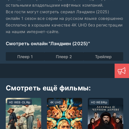
остальными владельцами нефтяных компаний.
Все гости могут смотреть сериал Лэндмен (2025)
онлайн 1 сезон все серии на русском языке совершенно
бесплатно в хорошем качестве 4K UHD без регистрации
на нашем интернет-сайте.
Смотреть онлайн "Лэндмен (2025)"
Плеер 1
Плеер 2
Трейлер
Смотреть ещё фильмы:
HD WEB-DLRip
4K UHD
HD WEBRip