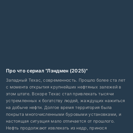
Про что сериал "Лэндмен (2025)"
Западный Техас, современность. Прошло более ста лет
с момента открытия крупнейших нефтяных залежей в
этом штате. Вскоре Техас стал привлекать тысячи
устремленных к богатству людей, жаждущих нажиться
на добыче нефти. Долгое время территория была
покрыта многочисленными буровыми установками, и
настоящая ситуация мало отличается от прошлого.
Нефть продолжают извлекать из недр, принося