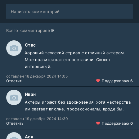
Написать комментарий
Всего комментариев
9
Стас
Хороший техаский сериал с отличный актером.
Мне нравится как его поставили. Сюжет
интересный.
оставлен 18 декабря 2024 14:05
Ответить
Поддерживаю
6
Иван
Актеры играют без вдохновения, хотя мастерства
им хватает вполне, профессионалы, вроде бы.
оставлен 19 декабря 2024 14:30
Ответить
Поддерживаю
0
Ася