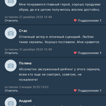
Мне понравился главный герой, хорошо продуман
образ, да и в целом получилось вполне достойно.
оставлен 27 декабря 2024 14:48
Ответить
Поддерживаю
1
Стас
Отличный актер и отличный сценарий. Люблю
такие сериалы. Хорошо поставили. Мне нравится.
оставлен 31 декабря 2024 10:49
Ответить
Поддерживаю
1
Полина
Абсолютно заслуженный рейтинг у этого сериала,
всем кто еще не смотрел, советую, не
пожалеете!
оставлен 2 января 2025 13:02
Ответить
Поддерживаю
1
Андрей