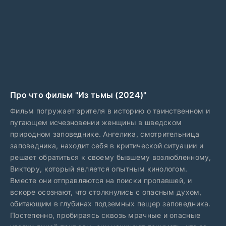
Про что фильм "Из тьмы (2024)"
Фильм погружает зрителя в историю о таинственном и
пугающем исчезновении женщины в шведском
природном заповеднике. Ангелика, смотрительница
заповедника, находит себя в критической ситуации и
решает обратиться к своему бывшему возлюбленному,
Виктору, который является опытным кинологом.
Вместе они отправляются на поиски пропавшей, и
вскоре осознают, что столкнулись с опасным духом,
обитающим в глубинах подземных пещер заповедника.
Постепенно, пробираясь сквозь мрачные и опасные