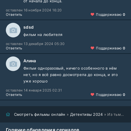
от начала до конца.
оставлен 16 ноября 2024 16:20
Ответить
Поддерживаю
0
sdsd
фильм на любителя
оставлен 13 декабря 2024 05:30
Ответить
Поддерживаю
0
Алина
Фильм одноразовый, ничего особенного в нём
нет, но я всё равно досмотрела до конца, и это
уже хорошо
оставлен 14 января 2025 02:31
Ответить
Поддерживаю
0
Смотреть фильмы онлайн
»
Детективы 2024
» Из тьмы (2024)
Горячие обновления сериалов