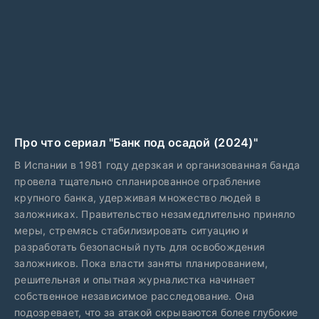
Про что сериал "Банк под осадой (2024)"
В Испании в 1981 году дерзкая и организованная банда
провела тщательно спланированное ограбление
крупного банка, удерживая множество людей в
заложниках. Правительство незамедлительно приняло
меры, стремясь стабилизировать ситуацию и
разработать безопасный путь для освобождения
заложников. Пока власти заняты планированием,
решительная и опытная журналистка начинает
собственное независимое расследование. Она
подозревает, что за атакой скрываются более глубокие