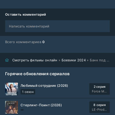
Оставить комментарий
Написать комментарий
Всего комментариев
0
Смотреть фильмы онлайн
»
Боевики 2024
» Банк под осадой (2024)
Горячие обновления сериалов
Любимый сотрудник (2026)
2 серия
Force Media
1 сезон
Стерлинг-Поинт (2026)
8 серия
LE-Production