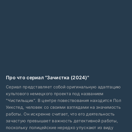
Про что сериал "Зачистка (2024)"
Сериал представляет собой оригинальную адаптацию
культового немецкого проекта под названием
"Чистильщик". В центре повествования находится Пол
Уикстед, человек со своими взглядами на значимость
работы. Он искренне считает, что его деятельность
зачастую превышает важность детективной работы,
поскольку полицейские нередко упускают из виду