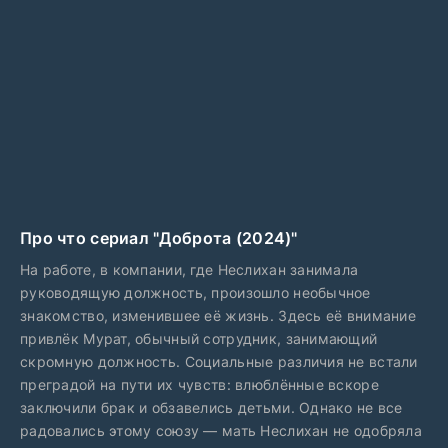
Про что сериал "Доброта (2024)"
На работе, в компании, где Неслихан занимала
руководящую должность, произошло необычное
знакомство, изменившее её жизнь. Здесь её внимание
привлёк Мурат, обычный сотрудник, занимающий
скромную должность. Социальные различия не встали
преградой на пути их чувств: влюблённые вскоре
заключили брак и обзавелись детьми. Однако не все
радовались этому союзу — мать Неслихан не одобряла