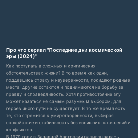
Про что сериал "Последние дни космической
эры (2024)"
Как поступать в сложных и критических
обстоятельствах жизни? В то время как одни,
поддавшись страху и неуверенности, покидают родные
места, другие остаются и поднимаются на борьбу за
правду и справедливость. Хотя противостояние злу
может казаться не самым разумным выбором, для
героев иного пути не существует. В то же время есть
те, кто стремится к умиротворённости, выбирая
спокойствие и стабильность без излишних потрясений и
конфликтов.
В 1979 году в Западной Австралии разыгрывалась