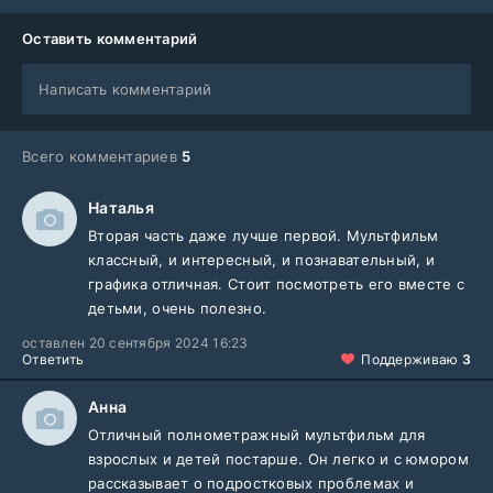
Оставить комментарий
Написать комментарий
Всего комментариев
5
Наталья
Вторая часть даже лучше первой. Мультфильм
классный, и интересный, и познавательный, и
графика отличная. Стоит посмотреть его вместе с
детьми, очень полезно.
оставлен 20 сентября 2024 16:23
Ответить
Поддерживаю
3
Анна
Отличный полнометражный мультфильм для
взрослых и детей постарше. Он легко и с юмором
рассказывает о подростковых проблемах и