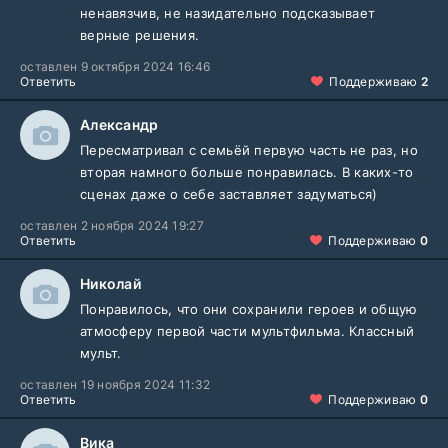
ненавязчив, не назидательно подсказывает
верные решения.
оставлен 9 октября 2024 16:46
Ответить
Поддерживаю
2
Александр
Пересматривал с семьёй первую часть не раз, но
вторая намного больше понравилась. В каких-то
сценах даже о себе заставляет задуматься)
оставлен 2 ноября 2024 19:27
Ответить
Поддерживаю
0
Николай
Понравилось, что они сохранили героев и общую
атмосферу первой части мультфильма. Классный
мульт.
оставлен 19 ноября 2024 11:32
Ответить
Поддерживаю
0
Вика