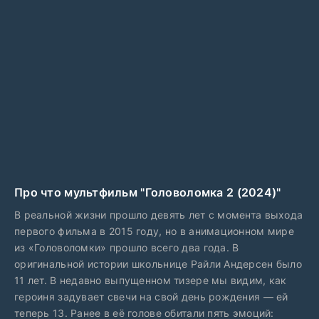
Про что мультфильм "Головоломка 2 (2024)"
В реальной жизни прошло девять лет с момента выхода
первого фильма в 2015 году, но в анимационном мире
из «Головоломки» прошло всего два года. В
оригинальной истории школьнице Райли Андерсен было
11 лет. В недавно выпущенном тизере мы видим, как
героиня задувает свечи на свой день рождения — ей
теперь 13. Ранее в её голове обитали пять эмоций: