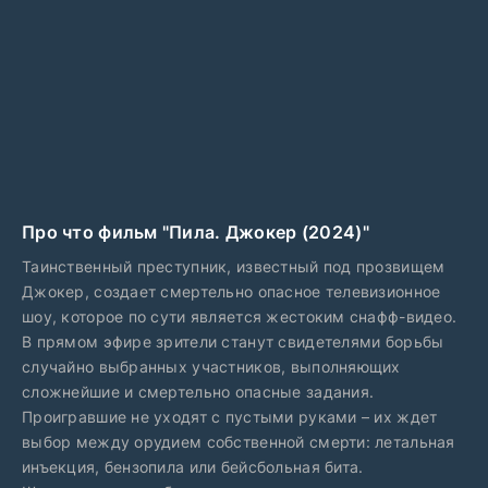
Про что фильм "Пила. Джокер (2024)"
Таинственный преступник, известный под прозвищем
Джокер, создает смертельно опасное телевизионное
шоу, которое по сути является жестоким снафф-видео.
В прямом эфире зрители станут свидетелями борьбы
случайно выбранных участников, выполняющих
сложнейшие и смертельно опасные задания.
Проигравшие не уходят с пустыми руками – их ждет
выбор между орудием собственной смерти: летальная
инъекция, бензопила или бейсбольная бита.