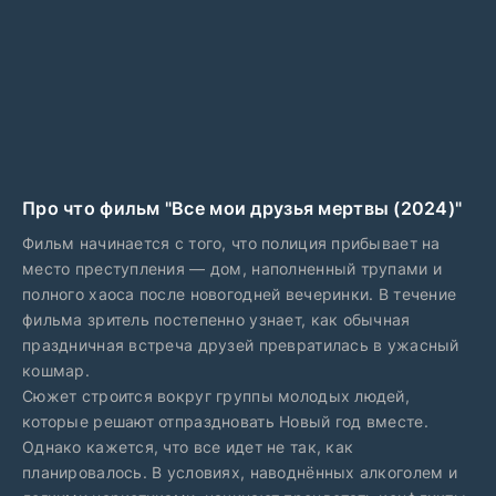
Про что фильм "Все мои друзья мертвы (2024)"
Фильм начинается с того, что полиция прибывает на
место преступления — дом, наполненный трупами и
полного хаоса после новогодней вечеринки. В течение
фильма зритель постепенно узнает, как обычная
праздничная встреча друзей превратилась в ужасный
кошмар.
Сюжет строится вокруг группы молодых людей,
которые решают отпраздновать Новый год вместе.
Однако кажется, что все идет не так, как
планировалось. В условиях, наводнённых алкоголем и