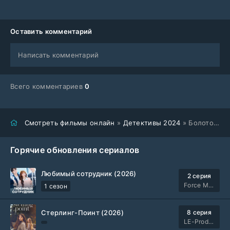
Оставить комментарий
Написать комментарий
Всего комментариев
0
Смотреть фильмы онлайн
»
Детективы 2024
» Болото (2024)
Горячие обновления сериалов
Любимый сотрудник (2026)
2 серия
Force Media
1 сезон
Стерлинг-Поинт (2026)
8 серия
LE-Production