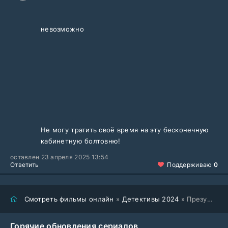
невозможно
Не могу тратить своё время на эту бесконечную
кабинетную болтовню!
оставлен 23 апреля 2025 13:54
Ответить
Поддерживаю
0
Смотреть фильмы онлайн
»
Детективы 2024
» Презумпция невиновности (2024)
Горячие обновления сериалов