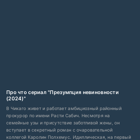
Про что сериал "Презумпция невиновности
(2024)"
В Чикаго живет и работает амбициозный районный
прокурор по имени Расти Сабич. Несмотря на
семейные узы и присутствие заботливой жены, он
вступает в секретный роман с очаровательной
коллегой Каролин Полхемус. Идиллическая, на первый