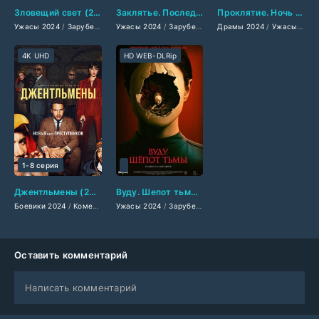
Зловещий свет (2024)
Заклятье. Последняя битва (2024)
Проклятие. Ночь страха (2024)
Ужасы 2024
/
Зарубежные фильмы 2024
Ужасы 2024
/
/
Зарубежные фильмы 2024
Фильмы весны 2024
Драмы 2024
/
Новинки кино 
/
/
Ужасы 2024
Фильмы ос
4K UHD
HD WEB-DLRip
1-8 серия
Джентльмены (2024)
Вуду. Шепот тьмы (2024)
Боевики 2024
/
Комедии 2024
Ужасы 2024
/
Криминальные фильмы 2024
/
Зарубежные фильмы 2024
/
Сериалы 2024
/
Фильмы ос
/
Ф
Оставить комментарий
Написать комментарий