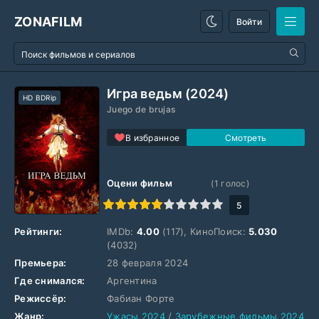
ZONAFILM
Войти
Игра ведьм (2024)
HD BDRip
Juego de brujas
В избранное
Оцени фильм
(
1
голос)
1
2
3
4
5
6
7
8
9
10
5
Рейтинги:
IMDb:
4.00
(117), КиноПоиск:
5.030
(4032)
Премьера:
28 февраля 2024
Где снимался:
Аргентина
Режиссёр:
Фабиан Форте
Жанр:
Ужасы 2024
/
Зарубежные фильмы 2024