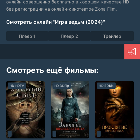
онлайн совершенно бесплатно в хорошем качестве HD
без регистрации на онлайн-кинотеатре Zona Film.
Смотреть онлайн "Игра ведьм (2024)"
Плеер 1
Плеер 2
Трейлер
Смотреть ещё фильмы:
HD HDTV
HD BDRip
HD BDRip