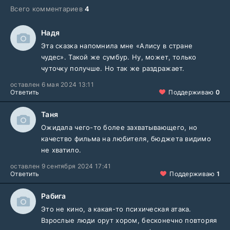
Всего комментариев
4
Надя
Эта сказка напомнила мне «Алису в стране
чудес». Такой же сумбур. Ну, может, только
чуточку получше. Но так же раздражает.
оставлен 6 мая 2024 13:11
Ответить
Поддерживаю
0
Таня
Ожидала чего-то более захватывающего, но
качество фильма на любителя, бюджета видимо
не хватило.
оставлен 9 сентября 2024 17:41
Ответить
Поддерживаю
1
Рабига
Это не кино, а какая-то психическая атака.
Взрослые люди орут хором, бесконечно повторяя