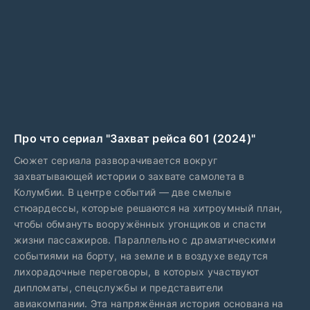
Про что сериал "Захват рейса 601 (2024)"
Сюжет сериала разворачивается вокруг
захватывающей истории о захвате самолета в
Колумбии. В центре событий — две смелые
стюардессы, которые решаются на хитроумный план,
чтобы обмануть вооружённых угонщиков и спасти
жизни пассажиров. Параллельно с драматическими
событиями на борту, на земле и в воздухе ведутся
лихорадочные переговоры, в которых участвуют
дипломаты, спецслужбы и представители
авиакомпании. Эта напряжённая история основана на