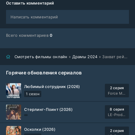
Оставить комментарий
Написать комментарий
Всего комментариев
0
Смотреть фильмы онлайн
»
Драмы 2024
» Захват рейса 601 (2024)
Горячие обновления сериалов
Любимый сотрудник (2026)
2 серия
Force Media
1 сезон
Стерлинг-Поинт (2026)
8 серия
LE-Production
Осколки (2026)
2 серия