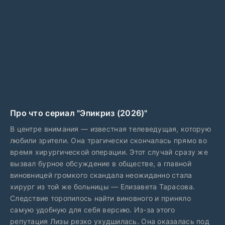
Про что сериал "Эпикриз (2026)"
В центре внимания — известная телеведущая, которую
любили зрители. Она трагически скончалась прямо во
время хирургической операции. Этот случай сразу же
вызвал бурное обсуждение в обществе, а главной
виновницей громкого скандала неожиданно стала
хирург из той же больницы — Елизавета Тарасова.
Следствие торопилось найти виновного и приняло
самую удобную для себя версию. Из-за этого
репутация Лизы резко ухудшилась. Она оказалась под