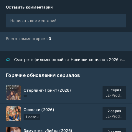
Оставить комментарий
Написать комментарий
Всего комментариев
0
Смотреть фильмы онлайн
»
Новинки сериалов 2026
» Эпикриз (2026)
Горячие обновления сериалов
Стерлинг-Поинт (2026)
8 серия
LE-Production
Осколки (2026)
2 серия
LE-Production
1 сезон
Замужняя убийца (2026)
2 серия