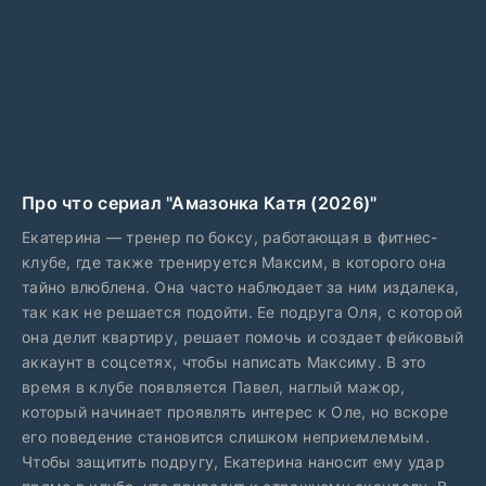
Про что сериал "Амазонка Катя (2026)"
Екатерина — тренер по боксу, работающая в фитнес-
клубе, где также тренируется Максим, в которого она
тайно влюблена. Она часто наблюдает за ним издалека,
так как не решается подойти. Ее подруга Оля, с которой
она делит квартиру, решает помочь и создает фейковый
аккаунт в соцсетях, чтобы написать Максиму. В это
время в клубе появляется Павел, наглый мажор,
который начинает проявлять интерес к Оле, но вскоре
его поведение становится слишком неприемлемым.
Чтобы защитить подругу, Екатерина наносит ему удар