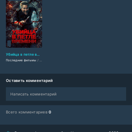
Убийца в петле времени (2026)
Последние фильмы
/
Фильмы 2026
/
Криминальные фильмы 2026
/
Триллеры 2
Оставить комментарий
Написать комментарий
Всего комментариев
0