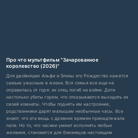
Про что мультфильм "Зачарованное
королевство (2026)"
Для двойняшек Альфи и Элизы это Рождество кажется
самым ужасным в жизни. Вся семья все еще не
оправилась от горя: их отец погиб на войне. Дети
настолько убиты горем, что отказываются выходить из
своей комнаты. Чтобы поднять им настроение,
родственники дарят малышам необычные часы. Все
знают, что эта вещь с древних времен принадлежала
папе. Но то, что часики умеют исполнять любые
желания, становится для близнецов настоящим