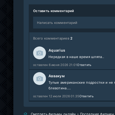
Оставить комментарий
Написать комментарий
Всего комментариев
2
Aquarius
Нередкая в наше время шляпа..
оставлен 6 июня 2026 21:01
Ответить
Аввакум
Тупые американские подростки и не 
блевотина....
оставлен 12 июля 2026 01:35
Ответить
Смотреть фильмы онлайн
»
Последние фильмы