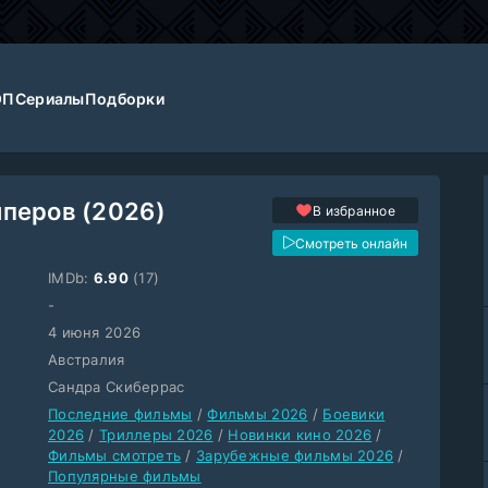
ОП
Сериалы
Подборки
перов (2026)
В избранное
Смотреть онлайн
IMDb:
6.90
(17)
-
4 июня 2026
Австралия
Сандра Скиберрас
Последние фильмы
/
Фильмы 2026
/
Боевики
2026
/
Триллеры 2026
/
Новинки кино 2026
/
Фильмы смотреть
/
Зарубежные фильмы 2026
/
Популярные фильмы