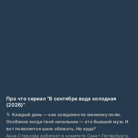
Про что сериал "В сентябре вода холодная
(2026)"
🌀
Каждый день — как хождение по минному полю.
Особенно когда твой начальник — это бывший муж. И
вот появляется шанс сбежать. Но куда?
Анна Стерхова работает в комитете Санкт-Петербурга,