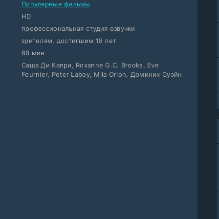
Популярные фильмы
HD
профессиональная студия озвучки
зрителям, достигшим 18 лет
88 мин
Саша Ди Капри, Roxanne G.C. Brooks, Eve
Fournier, Peter Laboy, Mila Orion, Доминик Суэйн