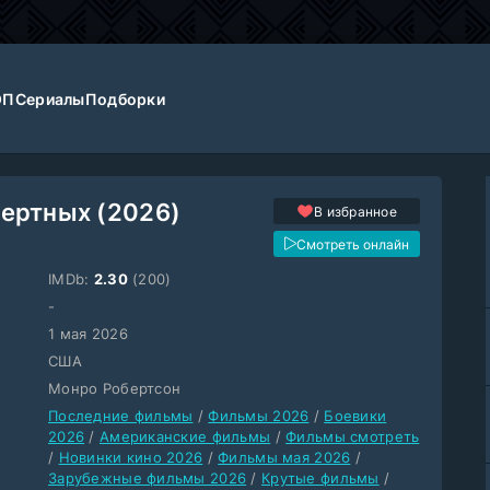
ОП
Сериалы
Подборки
ертных (2026)
В избранное
Смотреть онлайн
IMDb:
2.30
(200)
-
1 мая 2026
США
Монро Робертсон
Последние фильмы
/
Фильмы 2026
/
Боевики
2026
/
Американские фильмы
/
Фильмы смотреть
/
Новинки кино 2026
/
Фильмы мая 2026
/
Зарубежные фильмы 2026
/
Крутые фильмы
/